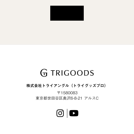
一覧に戻る
株式会社トライアングル（トライグッズプロ）
〒1580083
東京都世田谷区奥沢6-8-21 アルスC