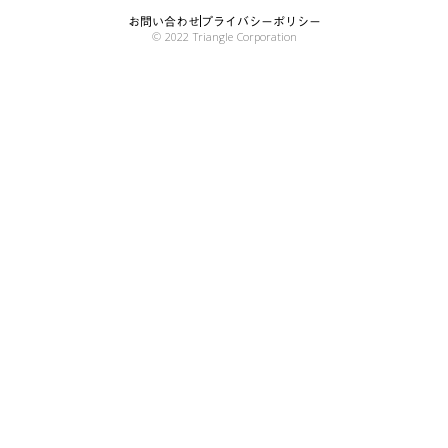
お問い合わせ
プライバシーポリシー
© 2022 Triangle Corporation