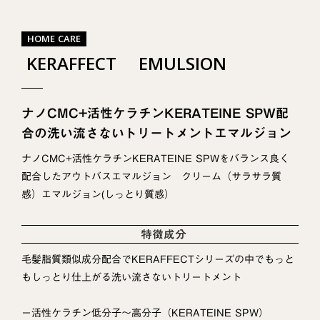
HOME CARE
KERAFFECT EMULSION
ナノCMC+活性ケラチンKERATEINE SPW配
合の洗い流さないトリートメントエマルジョン
ナノCMC+活性ケラチンKERATEINE SPWをバランス良く
配合したアウトバスエマルジョン クリーム（サラサラ質
感）エマルジョン(しっとり質感）
特徴成分
毛髪脂質類似成分配合でKERAFFECTシリーズの中でもっと
もしっとり仕上がる洗い流さないトリートメント
ー活性ケラチン低分子～高分子（KERATEINE SPW）