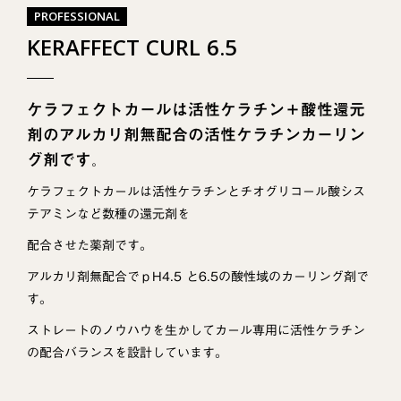
PROFESSIONAL
KERAFFECT CURL 6.5
ケラフェクトカールは活性ケラチン＋酸性還元
剤のアルカリ剤無配合の活性ケラチンカーリン
グ剤です。
ケラフェクトカールは活性ケラチンとチオグリコール酸シス
テアミンなど数種の還元剤を
配合させた薬剤です。
アルカリ剤無配合でｐH4.5 と6.5の酸性域のカーリング剤で
す。
ストレートのノウハウを生かしてカール専用に活性ケラチン
の配合バランスを設計しています。