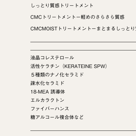
しっとり質感トリートメント
CMCトリートメントー軽めのさらさら質感
CMCMOISTトリートメントーまとまるしっとり
液晶コレステロール
活性ケラチン（KERATEINE SPW）
５種類のナノ化セラミド
疎水化セラミド
18-MEA 誘導体
エルカラクトン
ファイバーハンス
糖アルコール複合体など