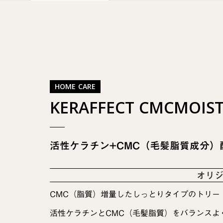
HOME CARE
KERAFFECT CMCMOIS
活性ケラチン+CMC（毛髪脂質成分
オリジ
CMC（脂質）増量したしっとりタイプのトリー
活性ケラチンとCMC（毛髪脂質）をバランスよ