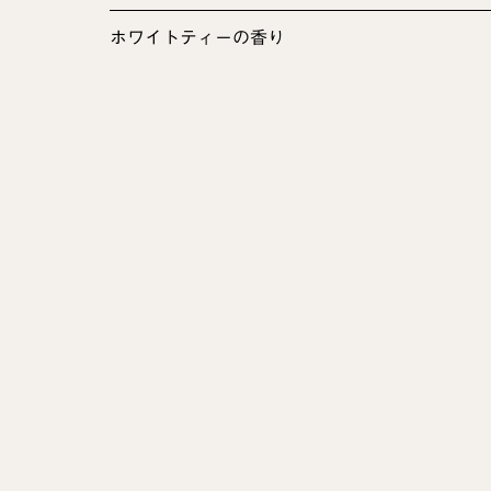
ホワイトティーの香り